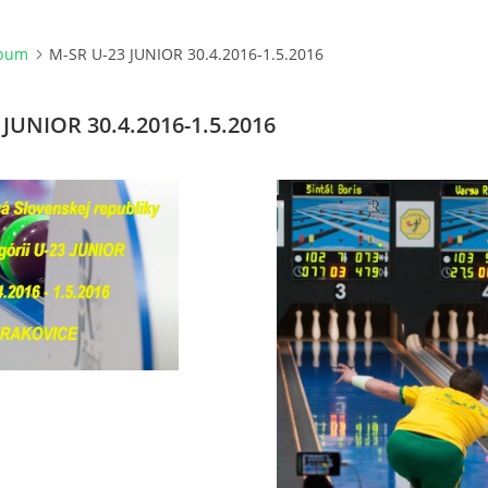
lbum
M-SR U-23 JUNIOR 30.4.2016-1.5.2016
 JUNIOR 30.4.2016-1.5.2016