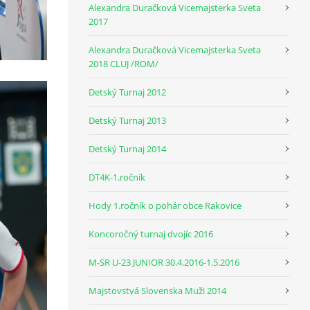
Alexandra Duračková Vicemajsterka Sveta
2017
Alexandra Duračková Vicemajsterka Sveta
2018 CLUJ /ROM/
Detský Turnaj 2012
Detský Turnaj 2013
Detský Turnaj 2014
DT4K-1.ročník
Hody 1.ročník o pohár obce Rakovice
Koncoročný turnaj dvojíc 2016
M-SR U-23 JUNIOR 30.4.2016-1.5.2016
Majstovstvá Slovenska Muži 2014