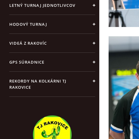
LETNÝ TURNAJ JEDNOTLIVCOV
HODOVÝ TURNAJ
VIDEÁ Z RAKOVÍC
GPS SÚRADNICE
REKORDY NA KOLKÁRNI TJ
RAKOVICE