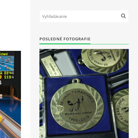
POSLEDNÉ FOTOGRAFIE