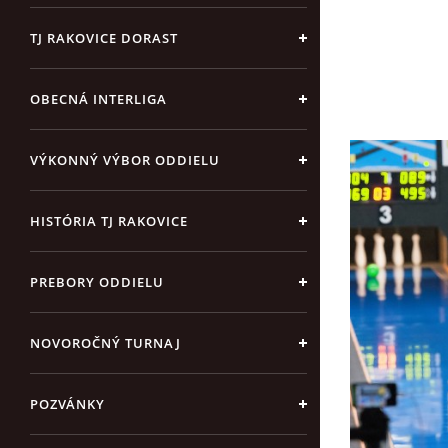
TJ RAKOVICE DORAST
OBECNÁ INTERLIGA
VÝKONNÝ VÝBOR ODDIELU
HISTÓRIA TJ RAKOVICE
PREBORY ODDIELU
NOVOROČNÝ TURNAJ
POZVÁNKY