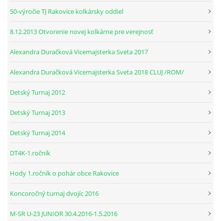
50-výročie TJ Rakovice kolkársky oddiel
8.12.2013 Otvorenie novej kolkárne pre verejnosť
Alexandra Duračková Vicemajsterka Sveta 2017
Alexandra Duračková Vicemajsterka Sveta 2018 CLUJ /ROM/
Detský Turnaj 2012
Detský Turnaj 2013
Detský Turnaj 2014
DT4K-1.ročník
Hody 1.ročník o pohár obce Rakovice
Koncoročný turnaj dvojíc 2016
M-SR U-23 JUNIOR 30.4.2016-1.5.2016