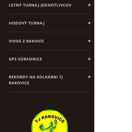
LETNÝ TURNAJ JEDNOTLIVCOV
HODOVÝ TURNAJ
VIDEÁ Z RAKOVÍC
GPS SÚRADNICE
REKORDY NA KOLKÁRNI TJ
RAKOVICE