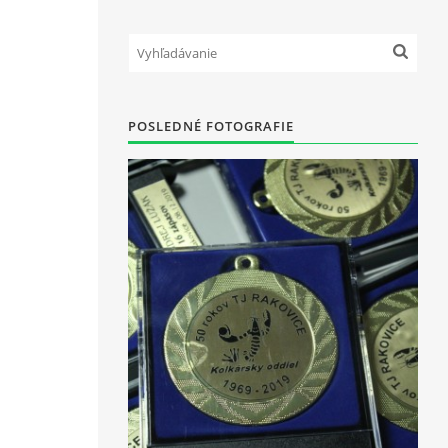
POSLEDNÉ FOTOGRAFIE