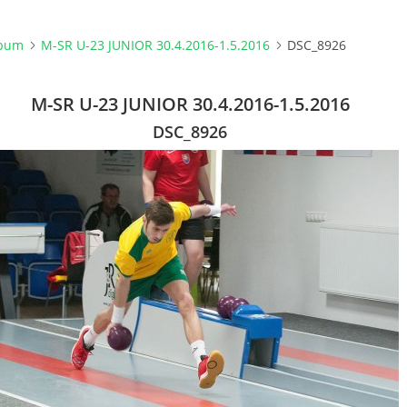
lbum
M-SR U-23 JUNIOR 30.4.2016-1.5.2016
DSC_8926
M-SR U-23 JUNIOR 30.4.2016-1.5.2016
DSC_8926