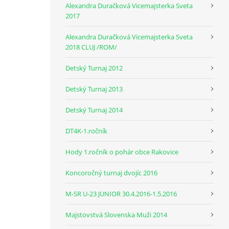
Alexandra Duračková Vicemajsterka Sveta
2017
Alexandra Duračková Vicemajsterka Sveta
2018 CLUJ /ROM/
Detský Turnaj 2012
Detský Turnaj 2013
Detský Turnaj 2014
DT4K-1.ročník
Hody 1.ročník o pohár obce Rakovice
Koncoročný turnaj dvojíc 2016
M-SR U-23 JUNIOR 30.4.2016-1.5.2016
Majstovstvá Slovenska Muži 2014