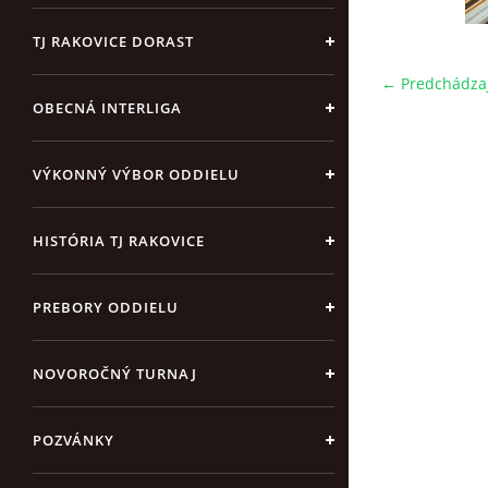
TJ RAKOVICE DORAST
← Predchádza
OBECNÁ INTERLIGA
VÝKONNÝ VÝBOR ODDIELU
HISTÓRIA TJ RAKOVICE
PREBORY ODDIELU
NOVOROČNÝ TURNAJ
POZVÁNKY