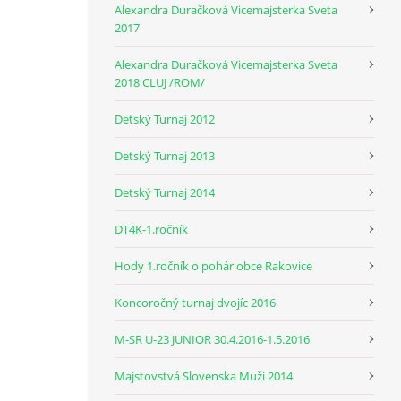
Alexandra Duračková Vicemajsterka Sveta
2017
Alexandra Duračková Vicemajsterka Sveta
2018 CLUJ /ROM/
Detský Turnaj 2012
Detský Turnaj 2013
Detský Turnaj 2014
DT4K-1.ročník
Hody 1.ročník o pohár obce Rakovice
Koncoročný turnaj dvojíc 2016
M-SR U-23 JUNIOR 30.4.2016-1.5.2016
Majstovstvá Slovenska Muži 2014