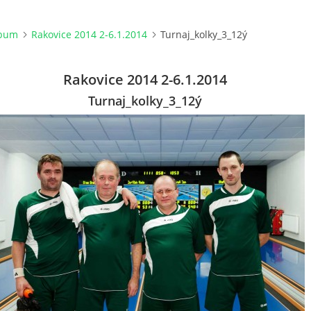
lbum
Rakovice 2014 2-6.1.2014
Turnaj_kolky_3_12ý
Rakovice 2014 2-6.1.2014
Turnaj_kolky_3_12ý