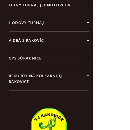
LETNÝ TURNAJ JEDNOTLIVCOV
HODOVÝ TURNAJ
VIDEÁ Z RAKOVÍC
GPS SÚRADNICE
REKORDY NA KOLKÁRNI TJ
RAKOVICE