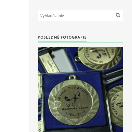
POSLEDNÉ FOTOGRAFIE