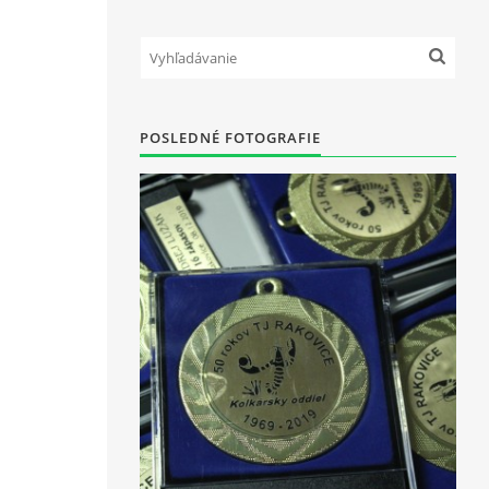
POSLEDNÉ FOTOGRAFIE