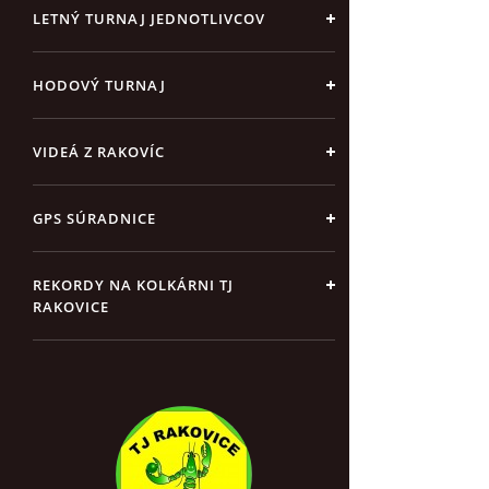
LETNÝ TURNAJ JEDNOTLIVCOV
HODOVÝ TURNAJ
VIDEÁ Z RAKOVÍC
GPS SÚRADNICE
REKORDY NA KOLKÁRNI TJ
RAKOVICE