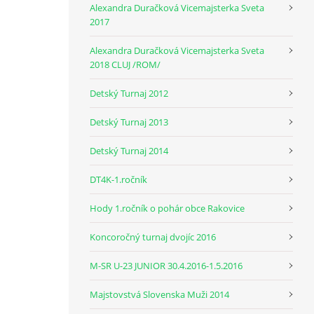
Alexandra Duračková Vicemajsterka Sveta
2017
Alexandra Duračková Vicemajsterka Sveta
2018 CLUJ /ROM/
Detský Turnaj 2012
Detský Turnaj 2013
Detský Turnaj 2014
DT4K-1.ročník
Hody 1.ročník o pohár obce Rakovice
Koncoročný turnaj dvojíc 2016
M-SR U-23 JUNIOR 30.4.2016-1.5.2016
Majstovstvá Slovenska Muži 2014