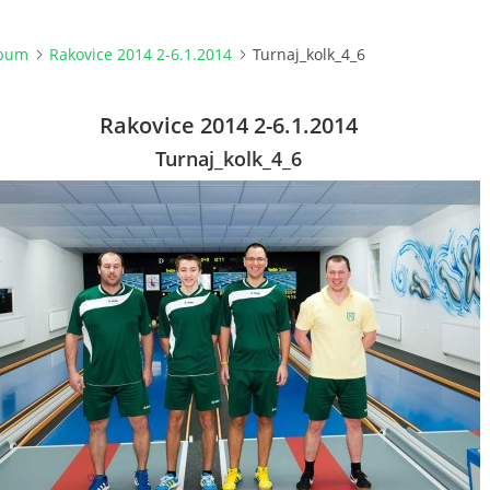
lbum
Rakovice 2014 2-6.1.2014
Turnaj_kolk_4_6
Rakovice 2014 2-6.1.2014
Turnaj_kolk_4_6