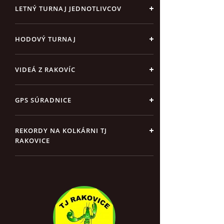
LETNÝ TURNAJ JEDNOTLIVCOV
HODOVÝ TURNAJ
VIDEÁ Z RAKOVÍC
GPS SÚRADNICE
REKORDY NA KOLKÁRNI TJ
RAKOVICE