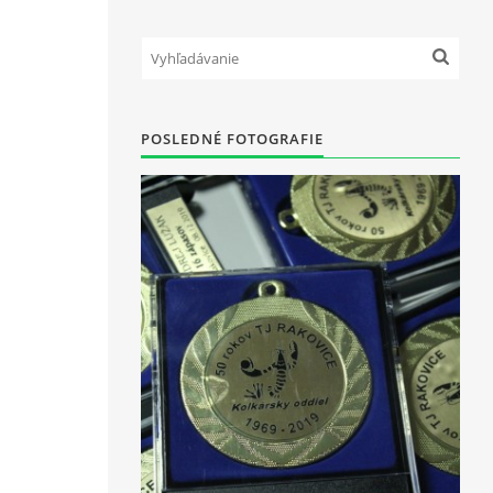
POSLEDNÉ FOTOGRAFIE