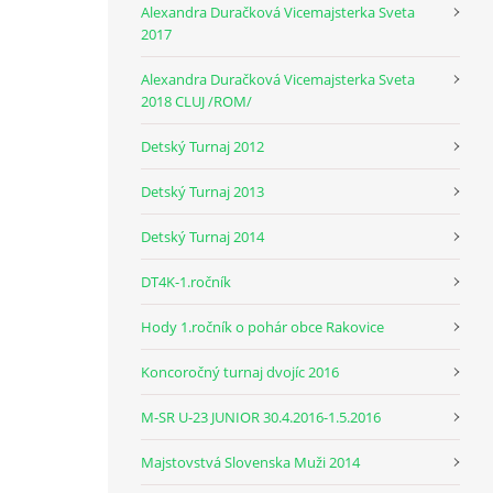
Alexandra Duračková Vicemajsterka Sveta
2017
Alexandra Duračková Vicemajsterka Sveta
2018 CLUJ /ROM/
Detský Turnaj 2012
Detský Turnaj 2013
Detský Turnaj 2014
DT4K-1.ročník
Hody 1.ročník o pohár obce Rakovice
Koncoročný turnaj dvojíc 2016
M-SR U-23 JUNIOR 30.4.2016-1.5.2016
Majstovstvá Slovenska Muži 2014