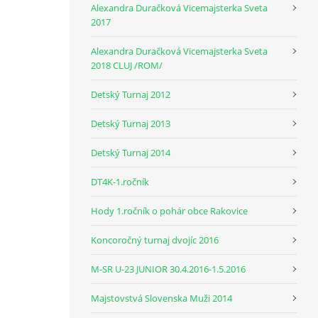
Alexandra Duračková Vicemajsterka Sveta
2017
Alexandra Duračková Vicemajsterka Sveta
2018 CLUJ /ROM/
Detský Turnaj 2012
Detský Turnaj 2013
Detský Turnaj 2014
DT4K-1.ročník
Hody 1.ročník o pohár obce Rakovice
Koncoročný turnaj dvojíc 2016
M-SR U-23 JUNIOR 30.4.2016-1.5.2016
Majstovstvá Slovenska Muži 2014