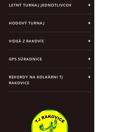
LETNÝ TURNAJ JEDNOTLIVCOV
HODOVÝ TURNAJ
VIDEÁ Z RAKOVÍC
GPS SÚRADNICE
REKORDY NA KOLKÁRNI TJ
RAKOVICE