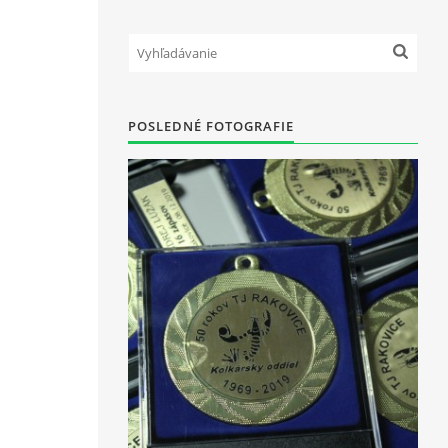
POSLEDNÉ FOTOGRAFIE