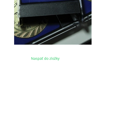
Naspäť do zložky