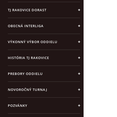
TJ RAKOVICE DORAST
OBECNÁ INTERLIGA
VÝKONNÝ VÝBOR ODDIELU
HISTÓRIA TJ RAKOVICE
PREBORY ODDIELU
NOVOROČNÝ TURNAJ
POZVÁNKY