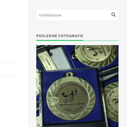
POSLEDNÉ FOTOGRAFIE