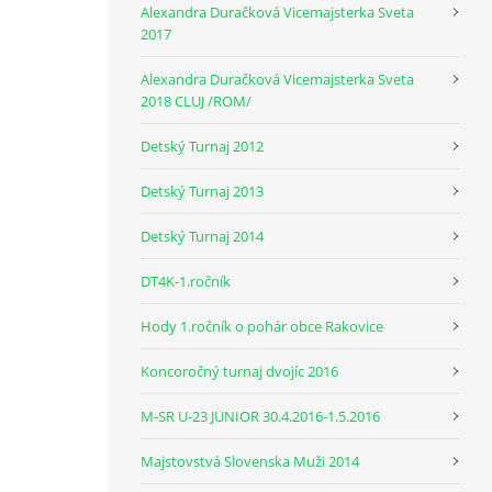
Alexandra Duračková Vicemajsterka Sveta
2017
Alexandra Duračková Vicemajsterka Sveta
2018 CLUJ /ROM/
Detský Turnaj 2012
Detský Turnaj 2013
Detský Turnaj 2014
DT4K-1.ročník
Hody 1.ročník o pohár obce Rakovice
Koncoročný turnaj dvojíc 2016
M-SR U-23 JUNIOR 30.4.2016-1.5.2016
Majstovstvá Slovenska Muži 2014