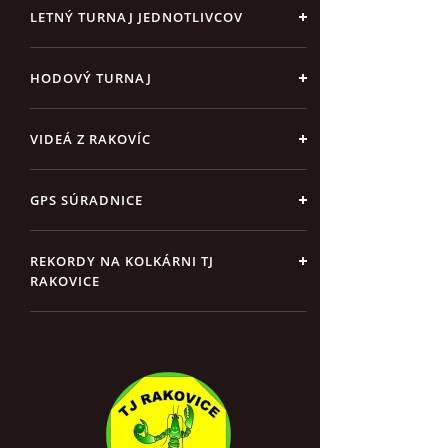
LETNÝ TURNAJ JEDNOTLIVCOV
HODOVÝ TURNAJ
VIDEÁ Z RAKOVÍC
GPS SÚRADNICE
REKORDY NA KOLKÁRNI TJ
RAKOVICE