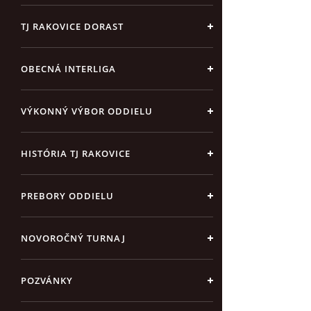
TJ RAKOVICE DORAST
OBECNÁ INTERLIGA
VÝKONNÝ VÝBOR ODDIELU
HISTÓRIA TJ RAKOVICE
PREBORY ODDIELU
NOVOROČNÝ TURNAJ
POZVÁNKY